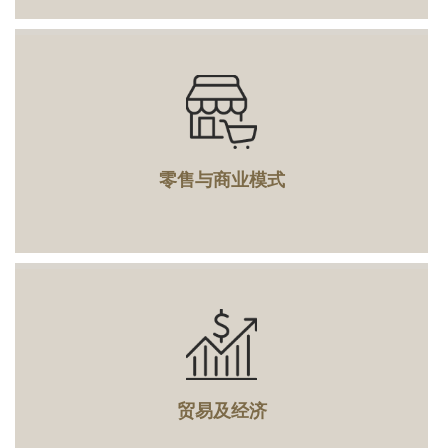
零售与商业模式
贸易及经济