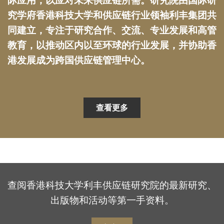
际应用，以应对未来供应链所需。研究院由国际研
究学府香港科技大学和供应链行业领袖利丰集团共
同建立，专注于研究合作、交流、专业发展和高管
教育，以推动区内以至环球的行业发展，并协助香
港发展成为跨国供应链管理中心。
查看更多
查阅香港科技大学利丰供应链研究院的最新研究、
出版物和活动等第一手资料。