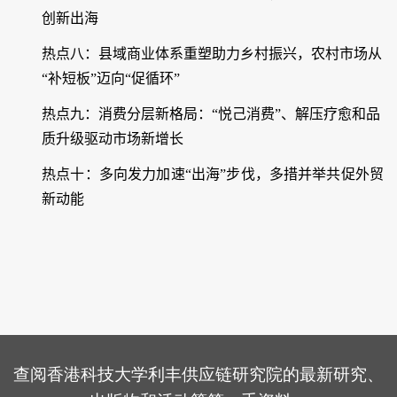
创新出海
热点八：县域商业体系重塑助力乡村振兴，农村市场从
“补短板”迈向“促循环”
热点九：消费分层新格局：“悦己消费”、解压疗愈和品
质升级驱动市场新增长
热点十：多向发力加速“出海”步伐，多措并举共促外贸
新动能
查阅香港科技大学利丰供应链研究院的最新研究、