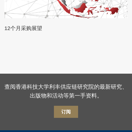
12个月采购展望
查阅香港科技大学利丰供应链研究院的最新研究、
出版物和活动等第一手资料。
订阅