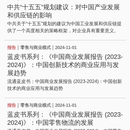
中共“十五五”规划建议：对中国产业发展
和供应链的影响
中共关于“十五五”规划的建议为中国工业发展和供应链提
供了一个高度相关的策略框架，对企业具有重要意义。
|
|
报告
零售与商业模式
2024-11-01
蓝皮书系列：《中国商业发展报告 (2023-
2024)》：中国创新技术的商业应用与发
展趋势
流通蓝皮书：中国商业发展报告 (2023-2024)：中国创新
技术的商业应用与发展趋势
|
|
报告
零售与商业模式
2024-11-01
蓝皮书系列：《中国商业发展报告 (2023-
2024)》：中国零售物流的发展