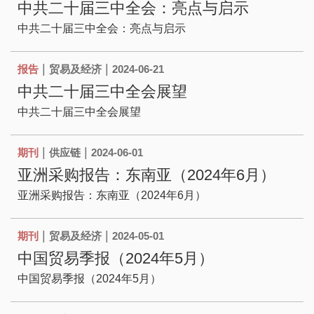
中共二十届三中全会：亮点与启示
中共二十届三中全会：亮点与启示
|
|
报告
贸易及经济
2024-06-21
中共二十届三中全会展望
中共二十届三中全会展望
|
|
期刊
供应链
2024-06-01
亚洲采购报告：东南亚（2024年6月）
亚洲采购报告：东南亚（2024年6月）
|
|
期刊
贸易及经济
2024-05-01
中国贸易季报（2024年5月）
中国贸易季报（2024年5月）