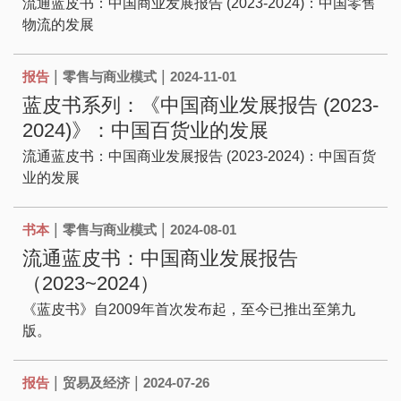
流通蓝皮书：中国商业发展报告 (2023-2024)：中国零售
物流的发展
|
|
报告
零售与商业模式
2024-11-01
蓝皮书系列：《中国商业发展报告 (2023-
2024)》：中国百货业的发展
流通蓝皮书：中国商业发展报告 (2023-2024)：中国百货
业的发展
|
|
书本
零售与商业模式
2024-08-01
流通蓝皮书：中国商业发展报告
（2023~2024）
《蓝皮书》自2009年首次发布起，至今已推出至第九
版。
|
|
报告
贸易及经济
2024-07-26