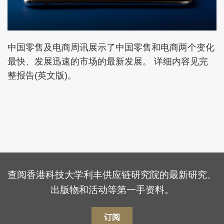
中国零售及电商周讯展示了中国零售和电商两个变化
最快、发展迅速的市场的最新发展。 详细内容见完
整报告(英文版)。
查阅香港科技大学利丰供应链研究院的最新研究、
出版物和活动等第一手资料。
订阅