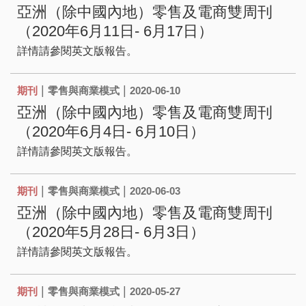
亞洲（除中國內地）零售及電商雙周刊
（2020年6月11日- 6月17日）
詳情請參閱英文版報告。
|
|
期刊
零售與商業模式
2020-06-10
亞洲（除中國內地）零售及電商雙周刊
（2020年6月4日- 6月10日）
詳情請參閱英文版報告。
|
|
期刊
零售與商業模式
2020-06-03
亞洲（除中國內地）零售及電商雙周刊
（2020年5月28日- 6月3日）
詳情請參閱英文版報告。
|
|
期刊
零售與商業模式
2020-05-27