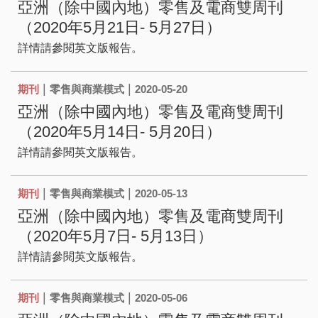
亞洲（除中國內地）零售及電商雙周刊
（2020年5月21日- 5月27日）
詳情請參閱英文版報告。
|
|
期刊
零售與商業模式
2020-05-20
亞洲（除中國內地）零售及電商雙周刊
（2020年5月14日- 5月20日）
詳情請參閱英文版報告。
|
|
期刊
零售與商業模式
2020-05-13
亞洲（除中國內地）零售及電商雙周刊
（2020年5月7日- 5月13日）
詳情請參閱英文版報告。
|
|
期刊
零售與商業模式
2020-05-06