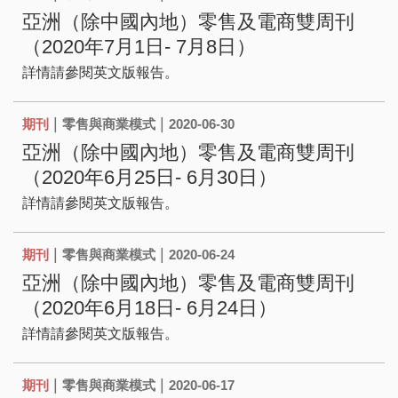
亞洲（除中國內地）零售及電商雙周刊
（2020年7月1日- 7月8日）
詳情請參閱英文版報告。
|
|
期刊
零售與商業模式
2020-06-30
亞洲（除中國內地）零售及電商雙周刊
（2020年6月25日- 6月30日）
詳情請參閱英文版報告。
|
|
期刊
零售與商業模式
2020-06-24
亞洲（除中國內地）零售及電商雙周刊
（2020年6月18日- 6月24日）
詳情請參閱英文版報告。
|
|
期刊
零售與商業模式
2020-06-17