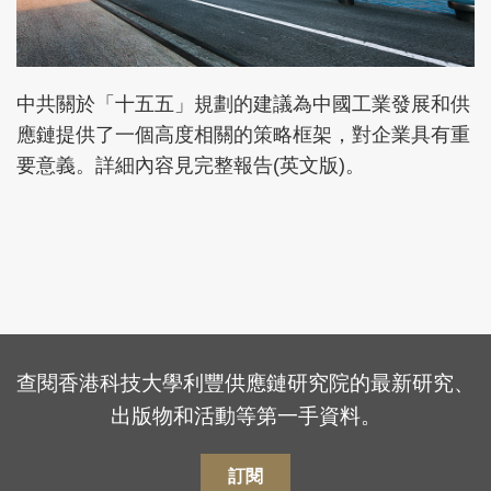
中共關於「十五五」規劃的建議為中國工業發展和供
應鏈提供了一個高度相關的策略框架，對企業具有重
要意義。詳細內容見完整報告(英文版)。
查閱香港科技大學利豐供應鏈研究院的最新研究、
出版物和活動等第一手資料。
訂閱