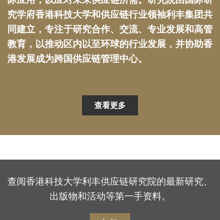
究学府香港科技大学和供应链行业领袖利丰集团共
同建立，专注于研究合作、交流、专业发展和高管
教育，以推动区内以至环球的行业发展，并协助香
港发展成为跨国供应链管理中心。
查看更多
查阅香港科技大学利丰供应链研究院的最新研究、
出版物和活动等第一手资料。