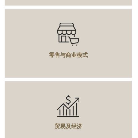
零售与商业模式
贸易及经济