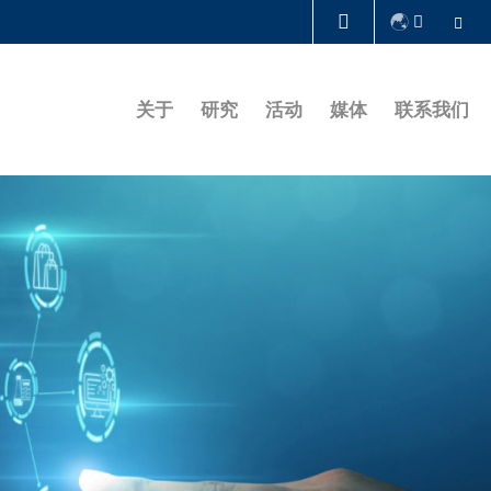
Se
图书馆
关于
研究
活动
媒体
联系我们
认识科大