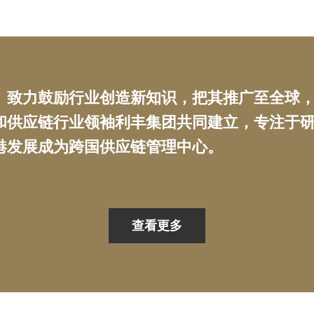
）致力鼓励行业创造新知识，把其推广至全球
和供应链行业领袖利丰集团共同建立，专注于
港发展成为跨国供应链管理中心。
查看更多