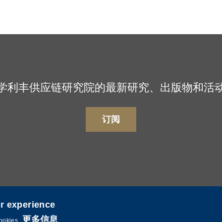
学利丰供应链研究院的最新研究、出版物和活
订阅
er experience
更多信息
cookies.