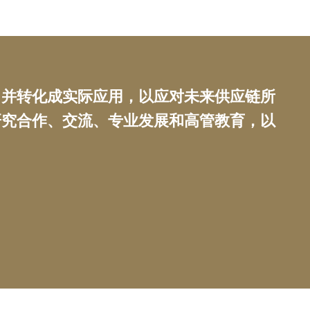
，并转化成实际应用，以应对未来供应链所
研究合作、交流、专业发展和高管教育，以