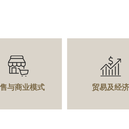
售与商业模式
贸易及经