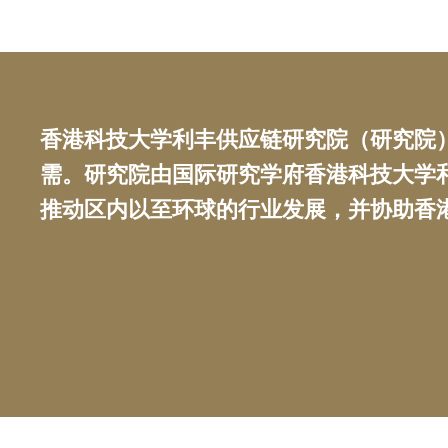
Text
香港科技大学利丰供应链研究院（研究院
Area
需。研究院由国际研究学府香港科技大学
推动区内以至环球的行业发展，并协助香