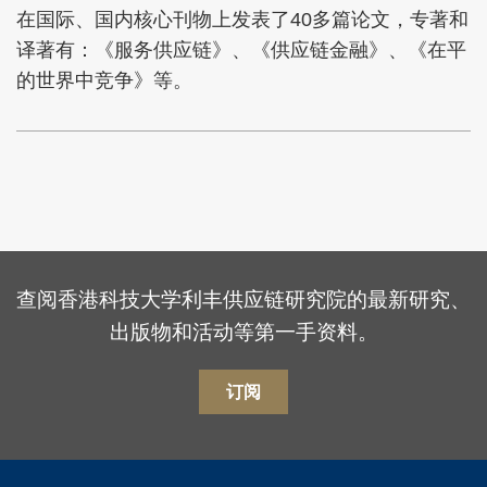
在国际、国内核心刊物上发表了40多篇论文，专著和
译著有：《服务供应链》、《供应链金融》、《在平
的世界中竞争》等。
查阅香港科技大学利丰供应链研究院的最新研究、
出版物和活动等第一手资料。
订阅