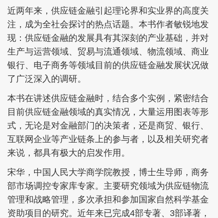
近两年来，供应链金融引起理论界和实业界的高度关
注，成为全社会探讨的热点话题。本书作者敏锐地发
现：供应链金融的发展具有其深刻的产业基础，并对
生产与运营领域、贸易与流通领域、物流领域、商业
银行、电子商务等领域目前的供应链金融发展状况做
了广泛深入的调研。
本书在讲述供应链金融时，结合多个实例，紧密结合
目前供应链金融领域的真实情况，大量运用图表等形
式，无论是对金融部门的决策者，还是商贸、银行、
互联网企业等产业链条上的参与者，以及相关研究者
来说，都具有极大的启发作用。
宋华，中国人民大学商学院教授，博士生导师，商务
部市场调控专家库专家。主要研究领域为供应链物流
管理和战略管理，多次承担和参加国家自然科学基金
资助项目的研究。近年来已完成4部专著、3部译著，