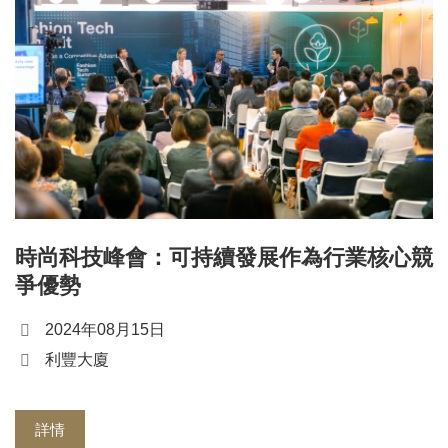
時尚科技峰會：可持續發展作為行業核心競
爭優勢
2024年08月15日
利豐大廈
詳情