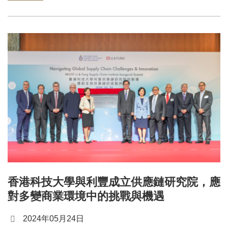
香港科技大學與利豐成立供應鏈研究院，應
對多變商業環境中的挑戰與機遇
2024年05月24日