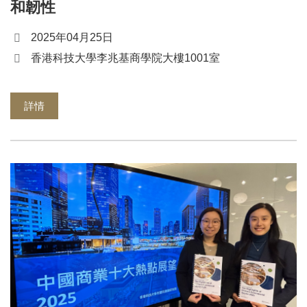
和韌性
2025年04月25日
香港科技大學李兆基商學院大樓1001室
詳情