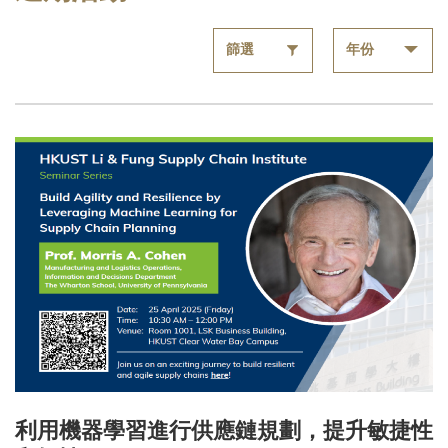
利用機器學習進行供應鏈規劃，提升敏捷性