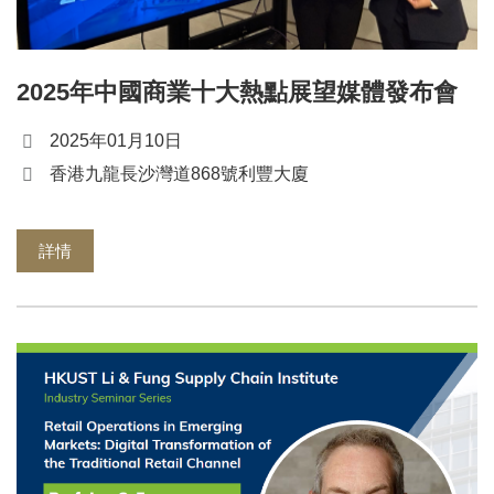
2025年中國商業十大熱點展望媒體發布會
2025年01月10日
香港九龍長沙灣道868號利豐大廈
詳情