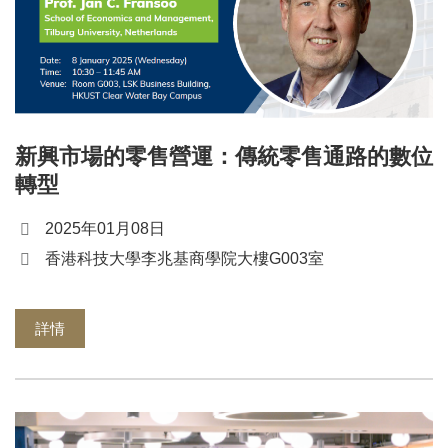
新興市場的零售營運：傳統零售通路的數位
轉型
2025年01月08日
香港科技大學李兆基商學院大樓G003室
詳情