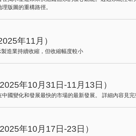
地理版圖的重構路徑。
025年11月）
，顯示製造業持續收縮，但收縮幅度較小
25年10月31日-11月13日）
中國變化和發展最快的市場的最新發展。 詳細內容見完整
25年10月17日-23日）