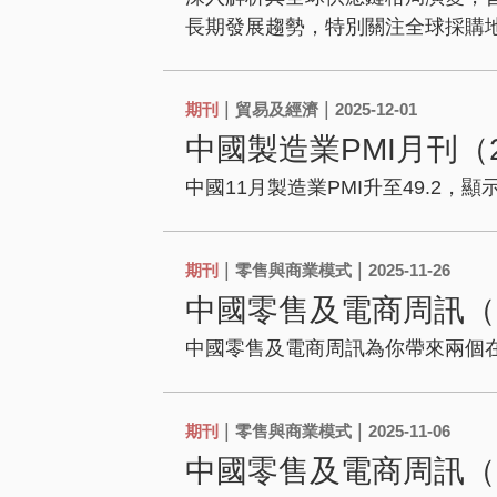
長期發展趨勢，特別關注全球採購
|
|
期刊
貿易及經濟
2025-12-01
中國製造業PMI月刊（2
中國11月製造業PMI升至49.2
|
|
期刊
零售與商業模式
2025-11-26
中國零售及電商周訊（20
中國零售及電商周訊為你帶來兩個在
|
|
期刊
零售與商業模式
2025-11-06
中國零售及電商周訊（20