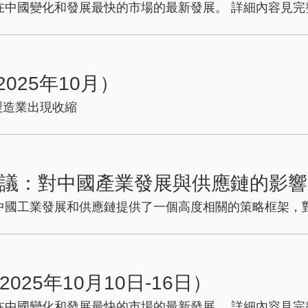
中國變化和發展最快的市場的最新發展。 詳細內容見完整
025年10月）
明製造業出現收縮
議：對中國產業發展與供應鏈的影響
中國工業發展和供應鏈提供了一個高度相關的策略框架，
25年10月10日-16日）
中國變化和發展最快的市場的最新發展。 詳細內容見完整