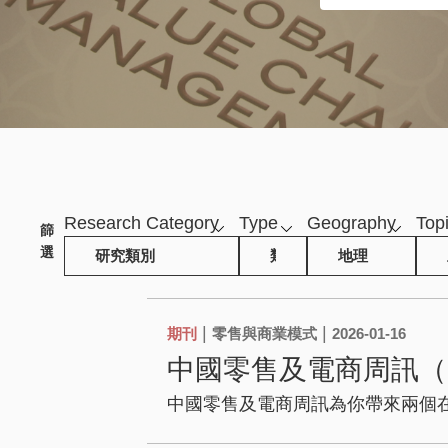
Research Category
Type
Geography
Top
|
|
期刊
零售與商業模式
2026-01-16
中國零售及電商周訊（20
中國零售及電商周訊為你帶來兩個在