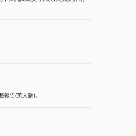
報告(英文版)。