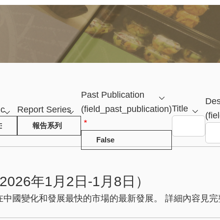
Past Publication
Des
Title
ic
Report Series
(field_past_publication)
(fie
26年1月2日-1月8日）
中國變化和發展最快的市場的最新發展。 詳細內容見完整