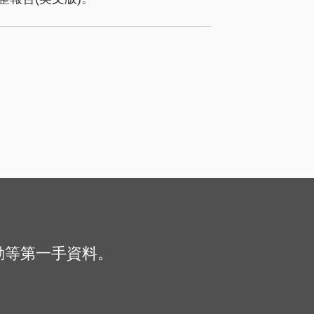
動等第一手資料。