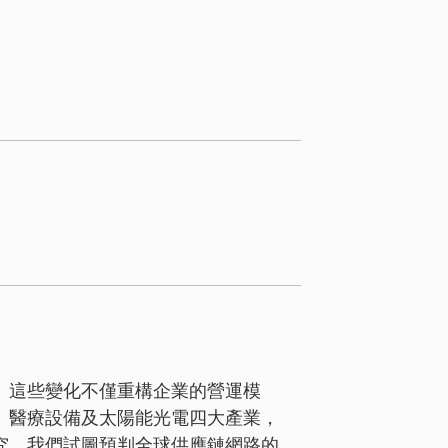
。這些變化不僅重構企業的營運模
、醫療設備及太陽能光電四大產業，
究，我們試圖預判全球供應鏈網路的