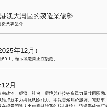
港澳大灣區的製造業優勢
製造業專業化
025年12月）
50.1，顯示製造業正在復甦。
12月
型由政治、經濟、社會、環境與科技等多重力量共同驅動
以維持競爭力與抗風險能力。本報告聚焦於服飾、電動車
旨在揭示塑造未來供應鏈體系的核心動能。透過系統性研