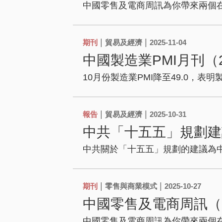
中國零售及電商周訊為你帶來兩個在
|
|
期刊
貿易及經濟
2025-11-04
中國製造業PMI月刊（2
10月份製造業PMI降至49.0，表
|
|
報告
貿易及經濟
2025-10-31
中共「十五五」規劃建
中共關於「十五五」規劃的建議為
|
|
期刊
零售與商業模式
2025-10-27
中國零售及電商周訊（20
中國零售及電商周訊為你帶來兩個在