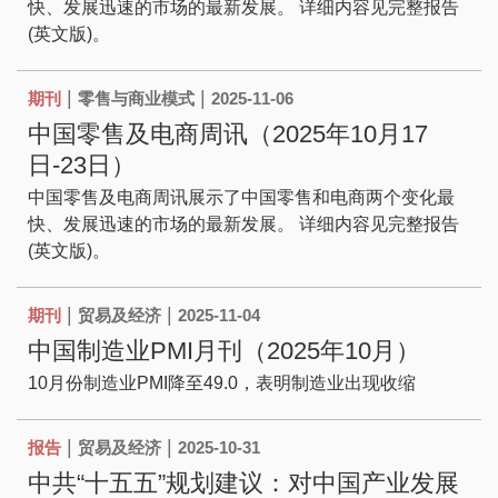
快、发展迅速的市场的最新发展。 详细内容见完整报告
(英文版)。
|
|
期刊
零售与商业模式
2025-11-06
中国零售及电商周讯（2025年10月17
日-23日）
中国零售及电商周讯展示了中国零售和电商两个变化最
快、发展迅速的市场的最新发展。 详细内容见完整报告
(英文版)。
|
|
期刊
贸易及经济
2025-11-04
中国制造业PMI月刊（2025年10月）
10月份制造业PMI降至49.0，表明制造业出现收缩
|
|
报告
贸易及经济
2025-10-31
中共“十五五”规划建议：对中国产业发展