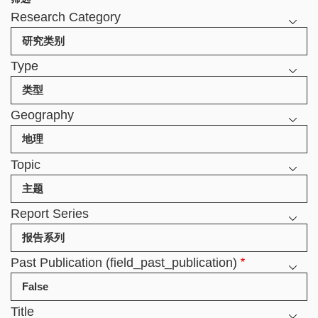
Research Category
Type
Geography
Topic
Report Series
Past Publication (field_past_publication)
Title