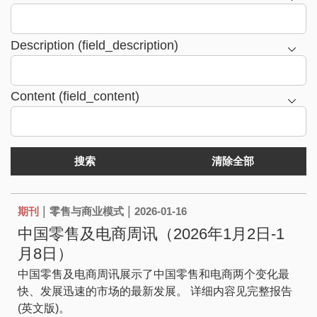
Description (field_description)
Content (field_content)
|
|
期刊
零售与商业模式
2026-01-16
中国零售及电商周讯（2026年1月2日-1
月8日）
中国零售及电商周讯展示了中国零售和电商两个变化最
快、发展迅速的市场的最新发展。 详细内容见完整报告
(英文版)。