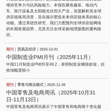
维持竞争力与抗风险能力。本报告聚焦服装、电动汽
车、医疗设备及太阳能光伏四大产业，深度解析其全球
供应链格局演变，旨在揭示塑造未来供应链体系的核心
动能。通过系统性研究，我们力图预判全球供应链网络
的长期发展趋势，尤其关注全球采购地理版图的重构路
径。
|
|
期刊
贸易及经济
2025-12-01
中国制造业PMI月刊（2025年11月）
中国11月制造业PMI升至49.2，表明制造业继续收缩，但
收缩幅度较小
|
|
期刊
零售与商业模式
2025-11-26
中国零售及电商周讯（2025年10月31
日-11月13日）
中国零售及电商周讯展示了中国零售和电商两个变化最