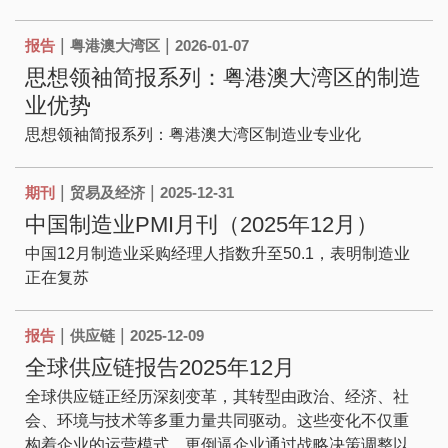
|
|
报告
粤港澳大湾区
2026-01-07
思想领袖简报系列：粤港澳大湾区的制造
业优势
思想领袖简报系列：粤港澳大湾区制造业专业化
|
|
期刊
贸易及经济
2025-12-31
中国制造业PMI月刊（2025年12月）
中国12月制造业采购经理人指数升至50.1，表明制造业
正在复苏
|
|
报告
供应链
2025-12-09
全球供应链报告2025年12月
全球供应链正经历深刻变革，其转型由政治、经济、社
会、环境与技术等多重力量共同驱动。这些变化不仅重
构着企业的运营模式，更倒逼企业通过战略决策调整以