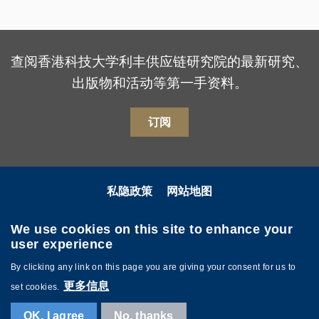
查阅香港科技大学利丰供应链研究院的最新研究、
出版物和活动等第一手资料。
订阅
私隐政策
网站地图
关注我们
We use cookies on this site to enhance your
user experience
By clicking any link on this page you are giving your consent for us to
更多信息
set cookies.
OK, I agree
No, thanks